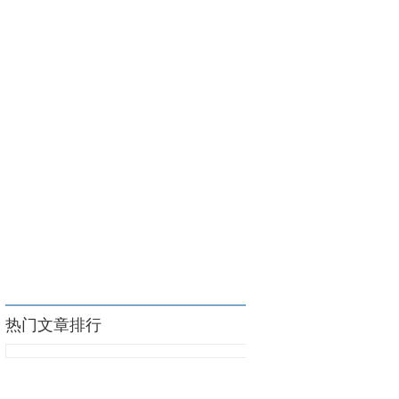
热门文章排行